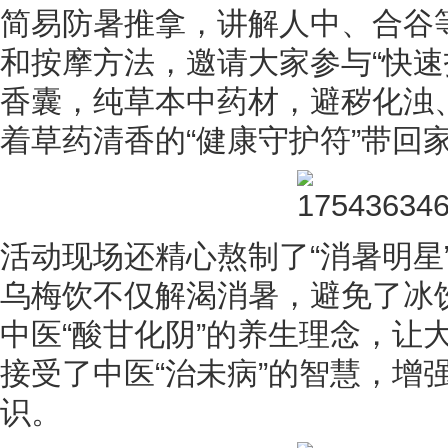
简易防暑推拿，讲解人中、合谷等
和按摩方法，邀请大家参与“快速
香囊，纯草本中药材，避秽化浊
着草药清香的“健康守护符”带回
活动现场还精心熬制了“消暑明星”
乌梅饮不仅解渴消暑，避免了冰
中医“酸甘化阴”的养生理念，让
接受了中医“治未病”的智慧，增
识。