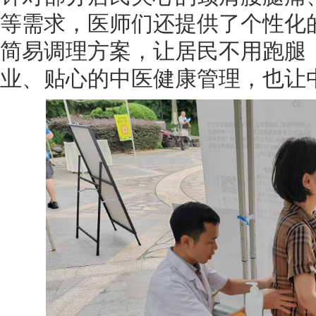
等需求，医师们还提供了个性化
简易调理方案，让居民不用跑腿
业、贴心的中医健康管理，也让