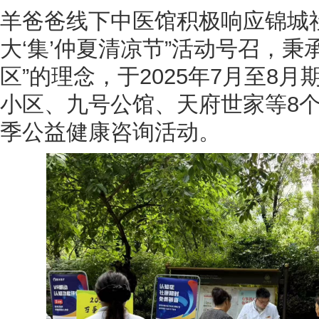
羊爸爸线下中医馆积极响应锦城社区
大‘集’仲夏清凉节”活动号召，秉
区”的理念，于2025年7月至8
小区、九号公馆、天府世家等8
季公益健康咨询活动。