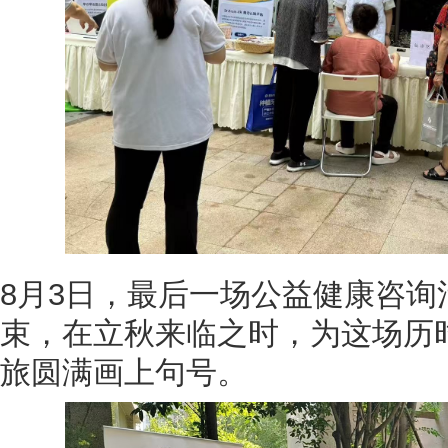
8月3日，最后一场公益健康咨
束，在立秋来临之时，为这场历
旅圆满画上句号。