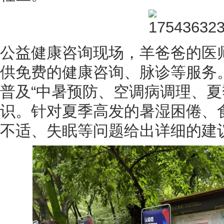
公益健康咨询现场，羊爸爸的医
供免费的健康咨询、脉诊等服务
普及“中暑预防、空调病调理、夏
识。针对夏季高发的暑湿困倦、
不适、失眠等问题给出详细的建