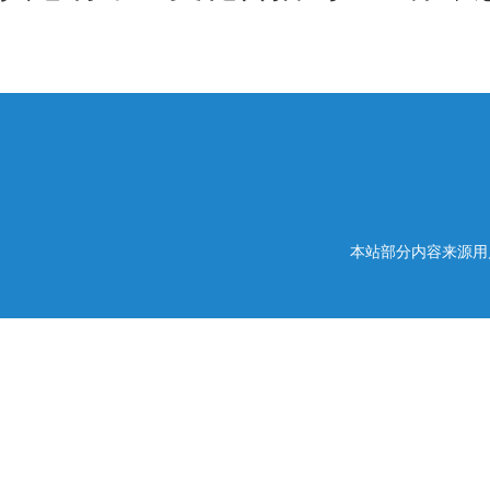
本站部分内容来源用