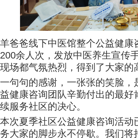
羊爸爸线下中医馆整个公益健康
200余人次，发放中医养生宣传手
现场都气氛热烈，得到了大家的
一句句的感谢，一张张的笑脸，
益健康咨询团队辛勤付出的最好
续服务社区的决心。
本次夏季社区公益健康咨询活动
务大家的脚步永不停歇。我们将