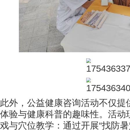
此外，公益健康咨询活动不仅提
体验与健康科普的趣味性。活动
戏与穴位教学：通过开展“找防暑