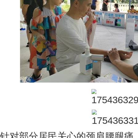
针对部分居民关心的颈肩腰腿痛