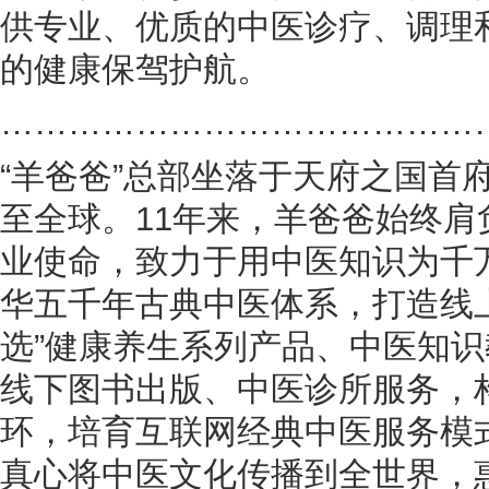
供专业、优质的中医诊疗、调理
的健康保驾护航。
……………………………………
“羊爸爸”总部坐落于天府之国首
至全球。11年来，羊爸爸始终肩
业使命，致力于用中医知识为千
华五千年古典中医体系，打造线
选”健康养生系列产品、中医知
线下图书出版、中医诊所服务，
环，培育互联网经典中医服务模
真心将中医文化传播到全世界，