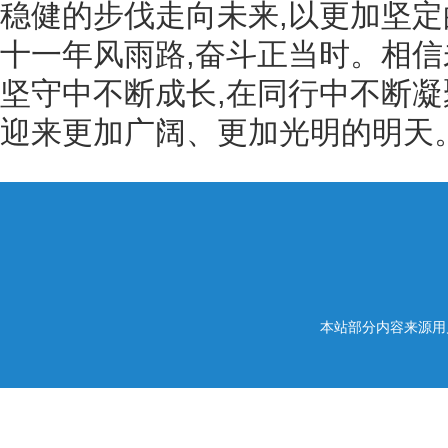
稳健的步伐走向未来,以更加坚
十一年风雨路,奋斗正当时。相信
坚守中不断成长,在同行中不断凝
迎来更加广阔、更加光明的明天
本站部分内容来源用