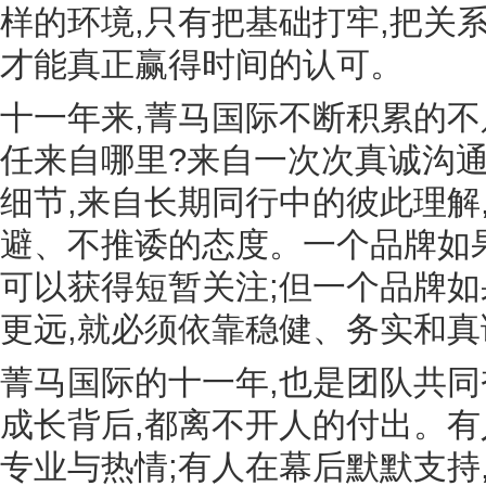
样的环境,只有把基础打牢,把关系
才能真正赢得时间的认可。
十一年来,菁马国际不断积累的不
任来自哪里?来自一次次真诚沟通
细节,来自长期同行中的彼此理解
避、不推诿的态度。一个品牌如
可以获得短暂关注;但一个品牌
更远,就必须依靠稳健、务实和真
菁马国际的十一年,也是团队共
成长背后,都离不开人的付出。有
专业与热情;有人在幕后默默支持