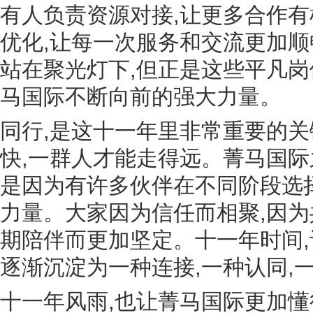
有人负责资源对接,让更多合作有
优化,让每一次服务和交流更加
站在聚光灯下,但正是这些平凡岗
马国际不断向前的强大力量。
同行,是这十一年里非常重要的
快,一群人才能走得远。菁马国际
是因为有许多伙伴在不同阶段选
力量。大家因为信任而相聚,因为
期陪伴而更加坚定。十一年时间,
逐渐沉淀为一种连接,一种认同,
十一年风雨,也让菁马国际更加懂