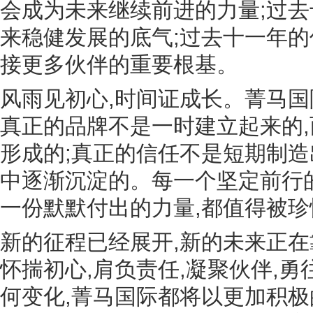
会成为未来继续前进的力量;过去
来稳健发展的底气;过去十一年的
接更多伙伴的重要根基。
风雨见初心,时间证成长。菁马国
真正的品牌不是一时建立起来的
形成的;真正的信任不是短期制造
中逐渐沉淀的。每一个坚定前行的
一份默默付出的力量,都值得被珍
新的征程已经展开,新的未来正
怀揣初心,肩负责任,凝聚伙伴,
何变化,菁马国际都将以更加积极