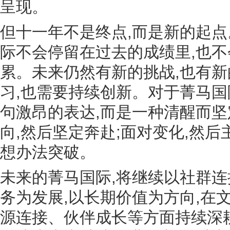
呈现。
但十一年不是终点,而是新的起点
际不会停留在过去的成绩里,也
累。未来仍然有新的挑战,也有新
习,也需要持续创新。对于菁马国
句激昂的表达,而是一种清醒而
向,然后坚定奔赴;面对变化,然后
想办法突破。
未来的菁马国际,将继续以社群连接
务为发展,以长期价值为方向,在
源连接、伙伴成长等方面持续深