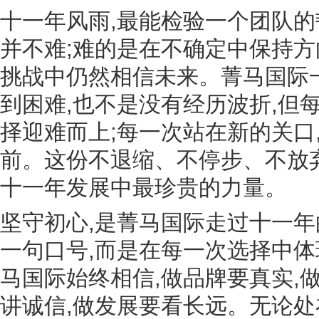
十一年风雨,最能检验一个团队的
并不难;难的是在不确定中保持方
挑战中仍然相信未来。菁马国际
到困难,也不是没有经历波折,但
择迎难而上;每一次站在新的关口
前。这份不退缩、不停步、不放
十一年发展中最珍贵的力量。
坚守初心,是菁马国际走过十一
一句口号,而是在每一次选择中
马国际始终相信,做品牌要真实,
讲诚信,做发展要看长远。无论处