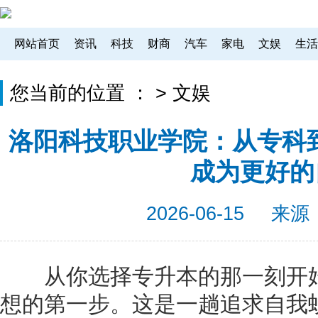
网站首页
资讯
科技
财商
汽车
家电
文娱
生活
您当前的位置 ：
>
文娱
洛阳科技职业学院：从专科到
成为更好的
2026-06-15
来源
从你选择专升本的那一刻开始
想的第一步。这是一趟追求自我