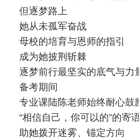
但逐梦路上
她从未孤军奋战
母校的培育与恩师的指引
成为她披荆斩棘
逐梦前行最坚实的底气与力
备考期间
专业课陆陈老师始终耐心鼓
“相信自己，你可以的”的寄
助她拨开迷雾、锚定方向