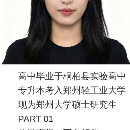
高中毕业于桐柏县实验高中
专升本考入郑州轻工业大学
现为郑州大学硕士研究生
PART 01