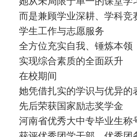
她从未局限于单一的课堂学
而是兼顾学业深耕、学科竞
学生工作与志愿服务
全方位充实自我、锤炼本领
实现综合素质的全面跃升
在校期间
她凭借扎实的学识与优异的
先后荣获国家励志奖学金
河南省优秀大中专毕业生称
获评优秀团学干部、优秀团