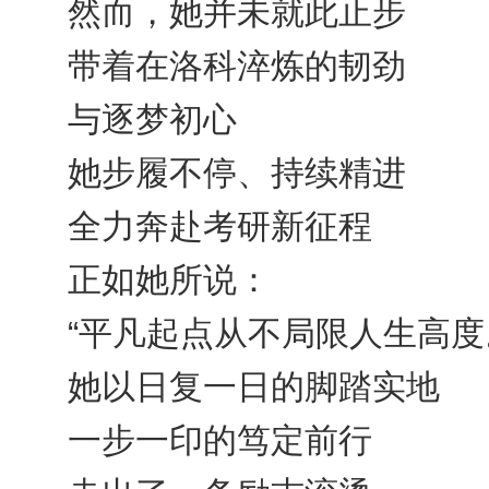
然而，她并未就此止步
带着在洛科淬炼的韧劲
与逐梦初心
她步履不停、持续精进
全力奔赴考研新征程
正如她所说：
“平凡起点从不局限人生高度
她以日复一日的脚踏实地
一步一印的笃定前行