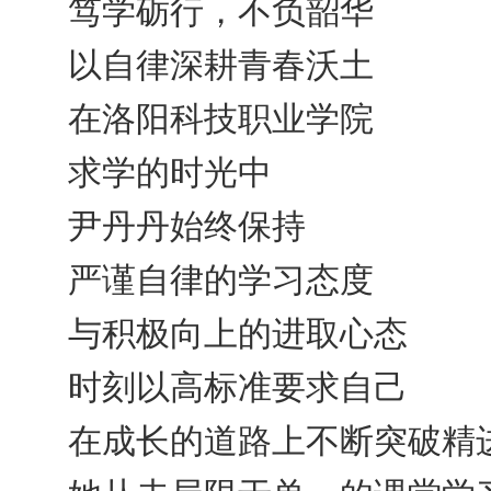
笃学砺行，不负韶华
以自律深耕青春沃土
在洛阳科技职业学院
求学的时光中
尹丹丹始终保持
严谨自律的学习态度
与积极向上的进取心态
时刻以高标准要求自己
在成长的道路上不断突破精