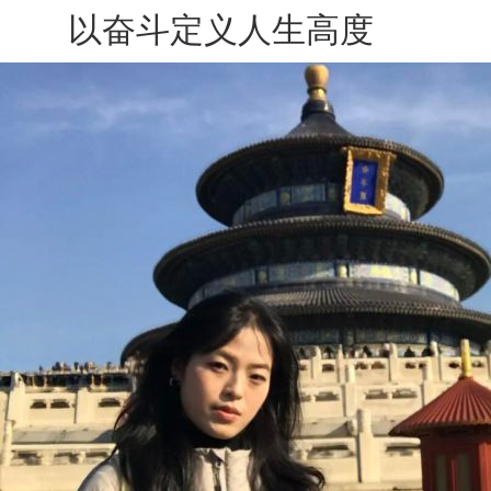
以奋斗定义人生高度