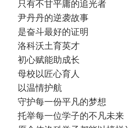
只有不甘平庸的追光者
尹丹丹的逆袭故事
是奋斗最好的证明
洛科沃土育英才
初心赋能助成长
母校以匠心育人
以温情护航
守护每一份平凡的梦想
托举每一位学子的不凡未来