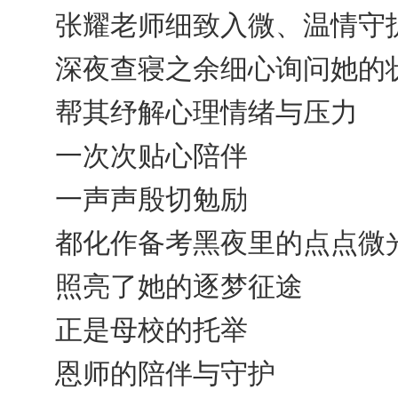
张耀老师细致入微、温情守
深夜查寝之余细心询问她的
帮其纾解心理情绪与压力
一次次贴心陪伴
一声声殷切勉励
都化作备考黑夜里的点点微
照亮了她的逐梦征途
正是母校的托举
恩师的陪伴与守护