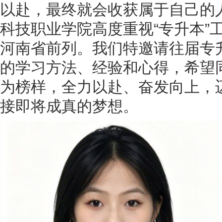
以赴，最终就会收获属于自己的
科技职业学院高度重视“专升本”
河南省前列。我们特邀请往届专
的学习方法、经验和心得，希望
为榜样，全力以赴、奋发向上，
接即将成真的梦想。