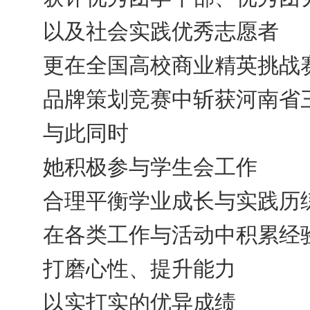
以及社会实践优秀志愿者
更在全国高校商业精英挑战
品牌策划竞赛中斩获河南省
与此同时
她积极参与学生会工作
合理平衡学业成长与实践历
在各类工作与活动中积累经
打磨心性、提升能力
以实打实的优异成绩