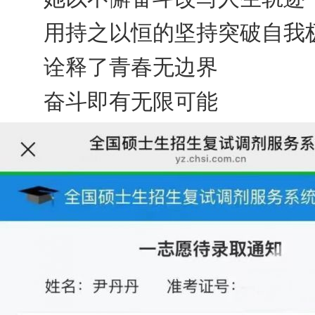
用持之以恒的坚持突破自我
诠释了青春无边界
奋斗即有无限可能