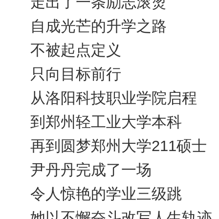
走出了一条励志滚烫
自成光芒的升学之路
不被起点定义
只向目标前行
从洛阳科技职业学院启程
到郑州轻工业大学本科
再到圆梦郑州大学211硕士
尹丹丹完成了一场
令人惊艳的学业三级跳
她以不懈奋斗改写人生轨迹