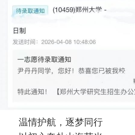
温情护航，逐梦同行