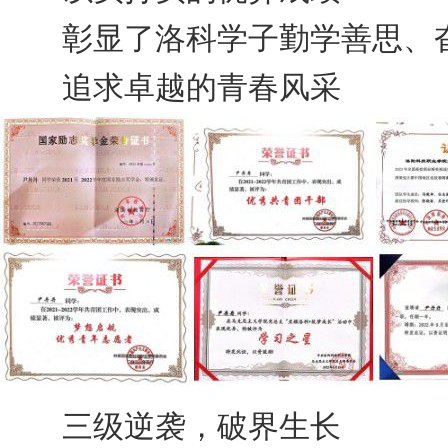
彰显了洛科学子勤学善思、
追求卓越的青春风采
三级逆袭，破界生长